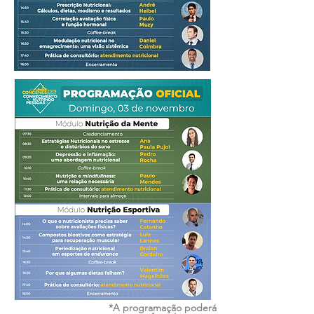
*A programação poderá