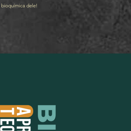
 bioquímica dele!