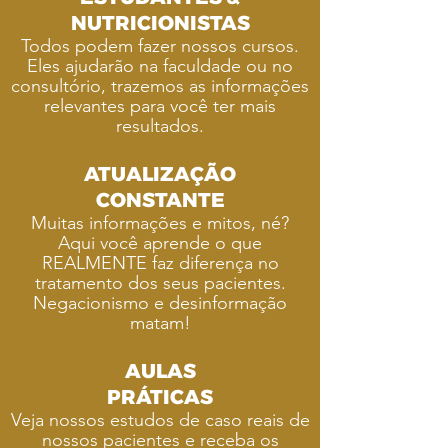
NUTRICIONISTAS
Todos podem fazer nossos cursos.
Eles ajudarão na faculdade ou no
consultório, trazemos as informações
relevantes para você ter mais
resultados.
ATUALIZAÇÃO
CONSTANTE
Muitas informações e mitos, né?
Aqui você aprende o que
REALMENTE faz diferença no
tratamento dos seus pacientes.
Negacionismo e desinformação
matam!
AULAS
PRÁTICAS
Veja nossos estudos de caso reais de
nossos pacientes e receba os