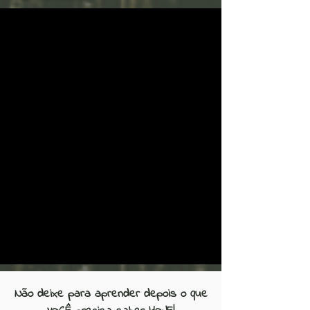
Não deixe para aprender depois o que