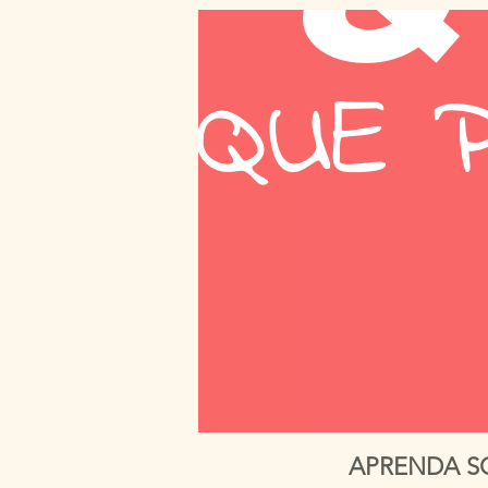
APRENDA S