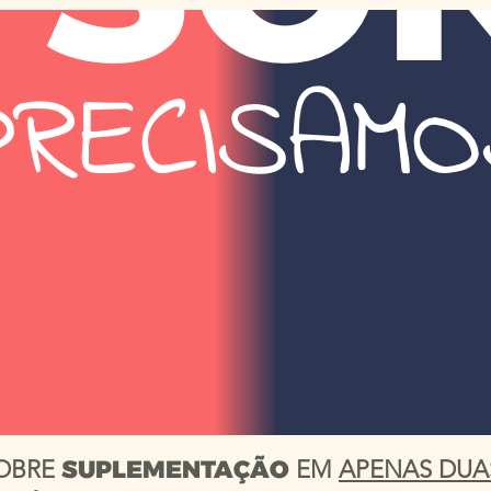
OBRE
SUPLEMENTAÇÃO
EM
APENAS DUA