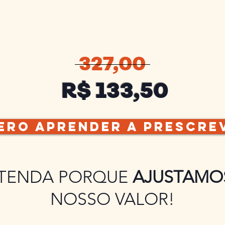
327,00
R$ 133,50
ero aprender a prescre
TENDA PORQUE
AJUSTAMO
NOSSO VALOR!