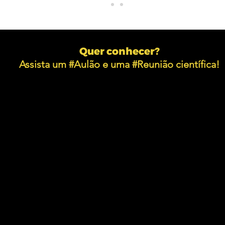
Quer conhecer?
Assista um #Aulão e uma #Reunião científica!